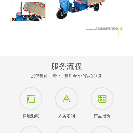
服务流程
提供售前、售中、售后全方位贴心服务
实地勘察
方案定制
产品报价