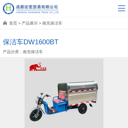
首页
>
产品展示
>
南充保洁车
保洁车DW1600BT
产品分类：
南充保洁车