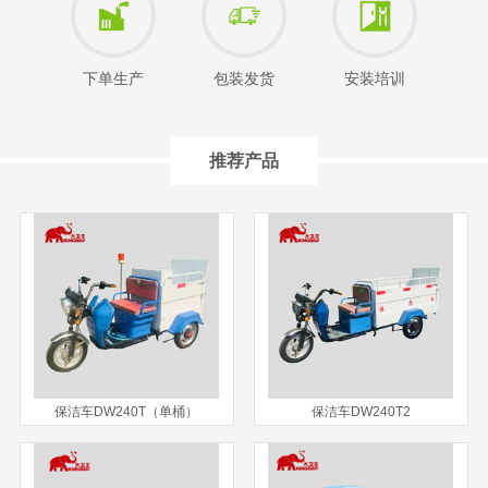
下单生产
包装发货
安装培训
推荐产品
保洁车DW240T（单桶）
保洁车DW240T2