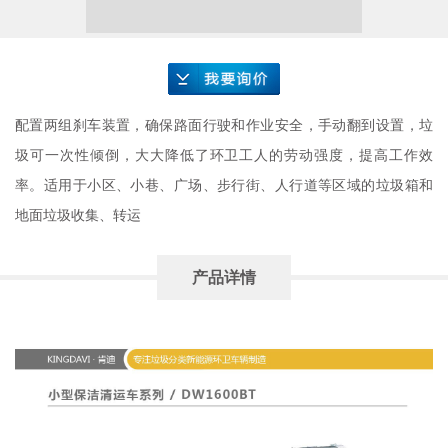
要询价
配置两组刹车装置，确保路面行驶和作业安全，手动翻到设置，垃
圾可一次性倾倒，大大降低了环卫工人的劳动强度，提高工作效
率。适用于小区、小巷、广场、步行街、人行道等区域的垃圾箱和
地面垃圾收集、转运
产品详情