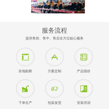
服务流程
提供售前、售中、售后全方位贴心服务
实地勘察
方案定制
产品报价
下单生产
包装发货
安装培训