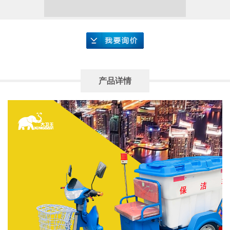
要询价
产品详情