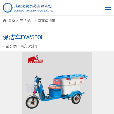
首页
>
产品展示
>
南充保洁车
保洁车DW500L
产品分类：
南充保洁车