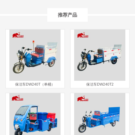
推荐产品
保洁车DW240T（单桶）
保洁车DW240T2