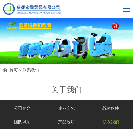
首页
>
联系我们
关于我们
公司简介
企业文化
战略伙伴
团队风采
产品展厅
联系我们