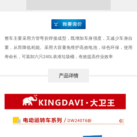
要询价
整车主要采用方管弯折焊接成型，既增加车身强度，又减少车身自
重，从而降低耗能。采用大容量免维护高效电池，绿色环保，使用
寿命长，可装卸六只240L表准垃圾桶，有效提高作业效率
产品详情