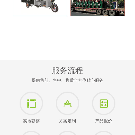
服务流程
提供售前、售中、售后全方位贴心服务
实地勘察
方案定制
产品报价