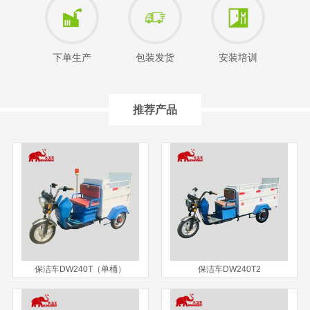
下单生产
包装发货
安装培训
推荐产品
保洁车DW240T（单桶）
保洁车DW240T2