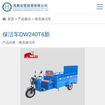
首页
>
产品展示
>
南充保洁车
保洁车DW240T6新
产品分类：
南充保洁车