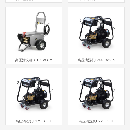
高压清洗机B110_W3_A
高压清洗机E200_W3_K
高压清洗机E275_A3_K
高压清洗机E275_I3_K