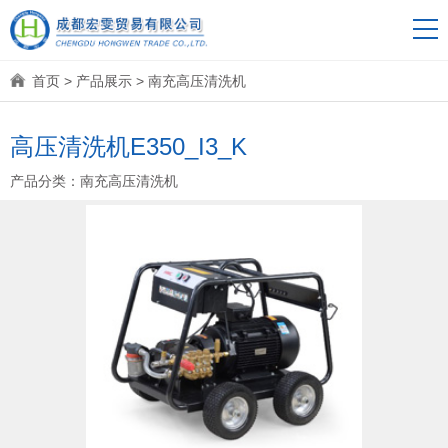
首页
>
产品展示
>
南充高压清洗机
高压清洗机E350_I3_K
产品分类：
南充高压清洗机