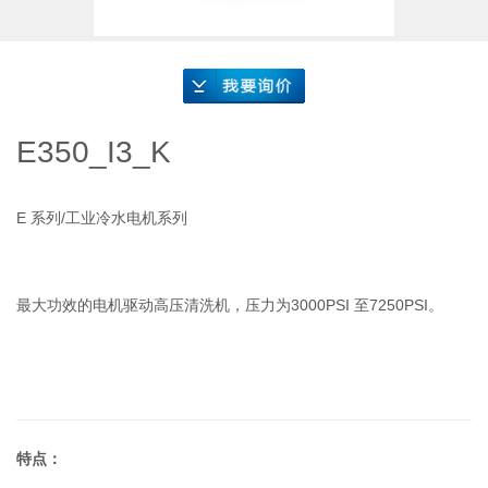
要询价
E350_I3_K
E 系列/工业冷水电机系列
最大功效的电机驱动高压清洗机，压力为3000PSI 至7250PSI。
特点：