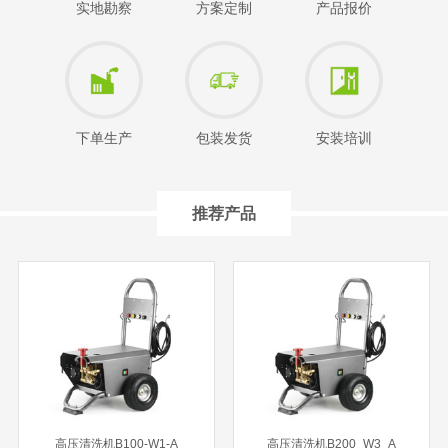
实地勘察
方案定制
产品报价
下单生产
包装发货
安装培训
推荐产品
高压清洗机B100-W1-A
高压清洗机B200_W3_A