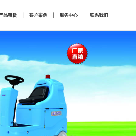
产品租赁
客户案例
服务中心
联系我们