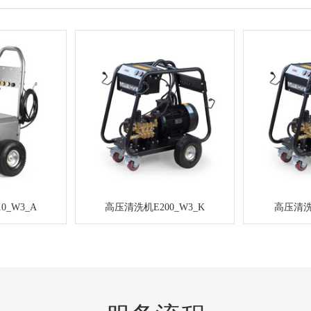
0_W3_A
高压清洗机E200_W3_K
高压清洗机