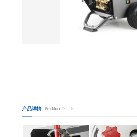
产品详情
Prodduct Details