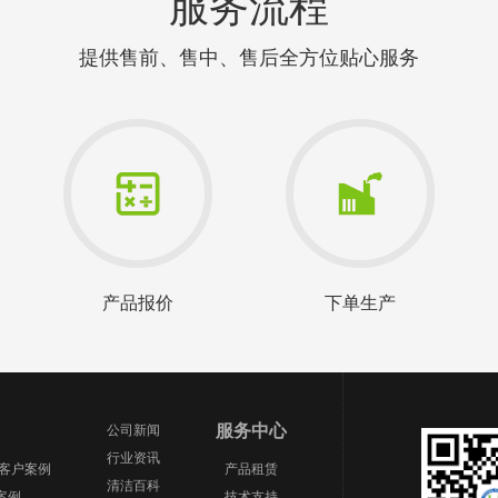
服务流程
提供售前、售中、售后全方位贴心服务
产品报价
下单生产
服务中心
公司新闻
行业资讯
场客户案例
产品租赁
清洁百科
案例
技术支持