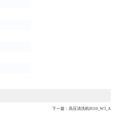
下一篇：
高压清洗机B110_W3_A