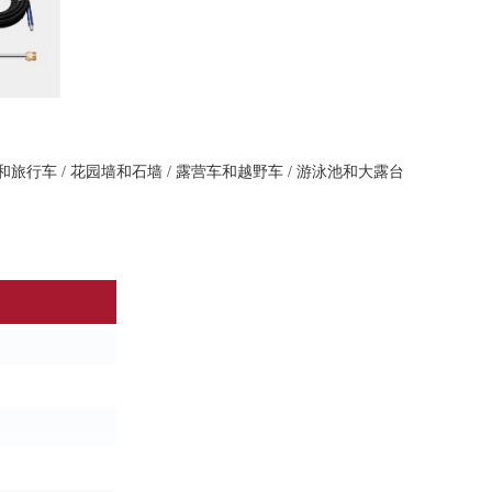
车和旅行车 / 花园墙和石墙 / 露营车和越野车 / 游泳池和大露台