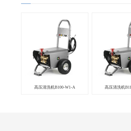
高压清洗机B100-W1-A
高压清洗机B11