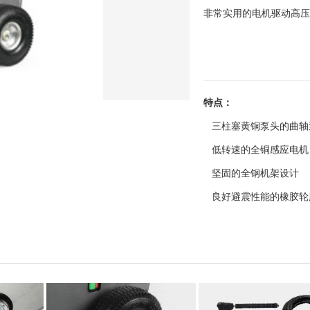
非常实用的电机驱动高压清洗机
特点：
三柱塞黄铜泵头的曲轴
低转速的全铜感应电机
坚固的全钢机架设计
良好避震性能的橡胶轮