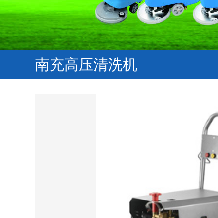
南充高压清洗机