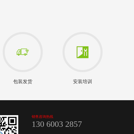
包装发货
安装培训
销售咨询热线
130 6003 2857