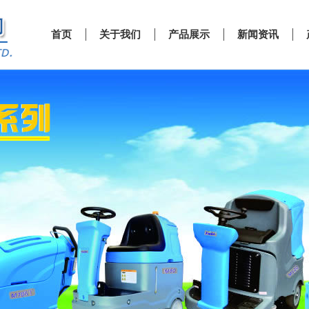
首页
关于我们
产品展示
新闻资讯