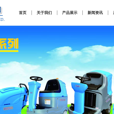
首页
关于我们
产品展示
新闻资讯