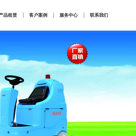
产品租赁
客户案例
服务中心
联系我们