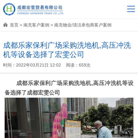
首页
>
南充客户案例
>
南充物业/清洁承包商客户案例
成都乐家保利广场采购洗地机,高压冲洗
机等设备选择了宏雯公司
时间：2022年03月21日 12:02 阅读：659次
成都乐家保利广场采购洗地机,高压冲洗机等设
备选择了成都宏雯公司