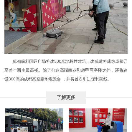
成都保利国际广场将建300米地标性建筑，建成后将成为成都乃
至整个西南最高楼。除了打造高端商业和超甲写字楼之外，还将建
设300高的成都高空豪华观景台 ，并将首次引进保利院线。
了解更多