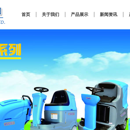
首页
关于我们
产品展示
新闻资讯