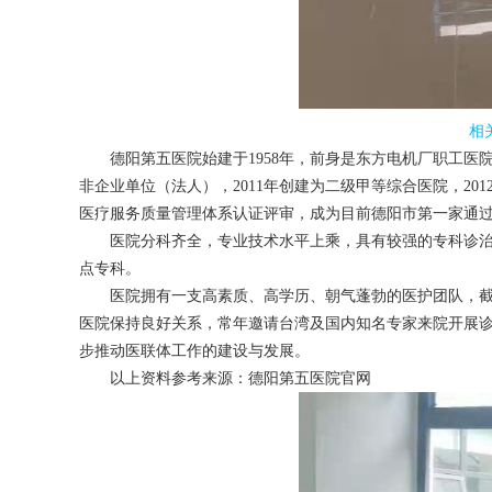
相
德阳第五医院始建于1958年，前身是东方电机厂职工医院，1
非企业单位（法人），2011年创建为二级甲等综合医院，2012
医疗服务质量管理体系认证评审，成为目前德阳市第一家通
医院分科齐全，专业技术水平上乘，具有较强的专科诊治和综
点专科。
医院拥有一支高素质、高学历、朝气蓬勃的医护团队，截至20
医院保持良好关系，常年邀请台湾及国内知名专家来院开展
步推动医联体工作的建设与发展。
以上资料参考来源：
德阳第五医院官网