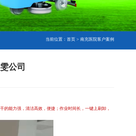
当前位置：
首页
>
南充医院客户案例
雯公司
吸干的能力强，清洁高效，便捷；作业时间长，一键上刷卸，