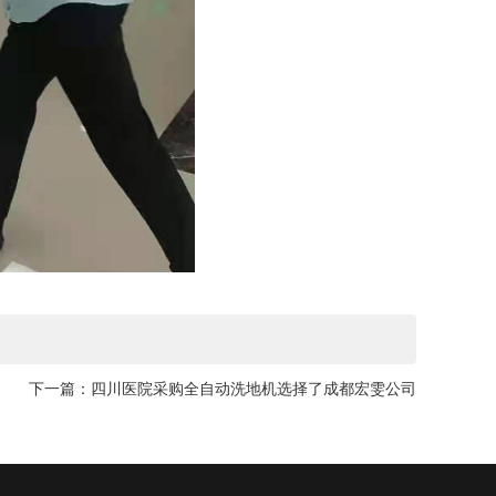
下一篇：
四川医院采购全自动洗地机选择了成都宏雯公司