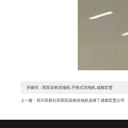
关键词：医院采购洗地机,手推式洗地机,成都宏雯
上一篇：
四川高新社区医院采购洗地机选择了成都宏雯公司