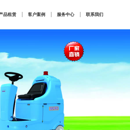
产品租赁
客户案例
服务中心
联系我们