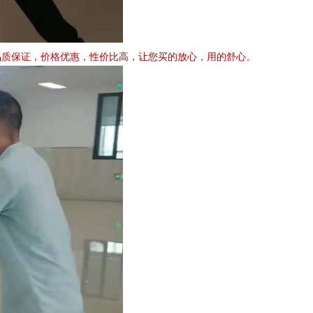
质保证，价格优惠，性价比高，让您买的放心，用的舒心。