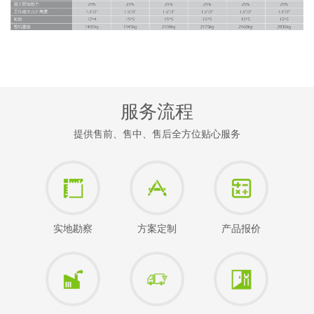
服务流程
提供售前、售中、售后全方位贴心服务
实地勘察
方案定制
产品报价