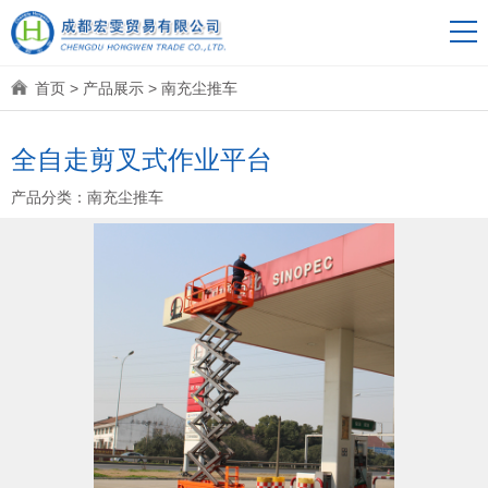
首页
>
产品展示
>
南充尘推车
全自走剪叉式作业平台
产品分类：
南充尘推车