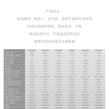
产品特点：
电池驱动，噪音小，无污染，适用于各种作业环境
自动坑洞保护系统，更加安全，可靠
单向延伸平台，可迅速达到作业点
故障代码自动显示方便检修