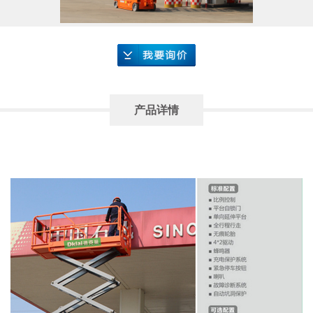
要询价
产品详情