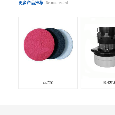
更多产品推荐
Recomonended
百洁垫
吸水电