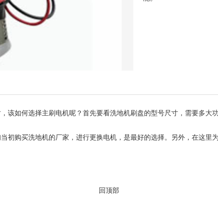
时，该如何选择主刷电机呢？首先要看洗地机刷盘的型号尺寸，需要多大
询当初购买洗地机的厂家，进行更换电机，是最好的选择。另外，在这里
回顶部