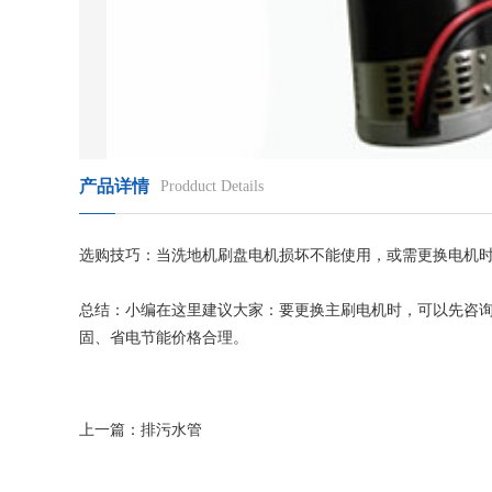
产品详情
Prodduct Details
选购技巧：当洗地机刷盘电机损坏不能使用，或需更换电机
总结：小编在这里建议大家：要更换主刷电机时，可以先咨
固、省电节能价格合理。
上一篇：
排污水管