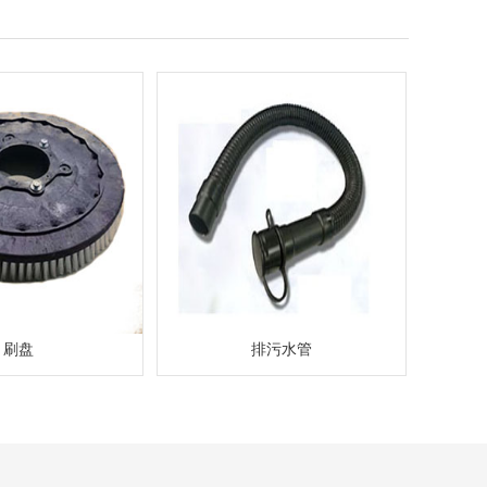
刷盘
排污水管