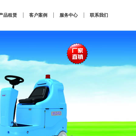
产品租赁
客户案例
服务中心
联系我们