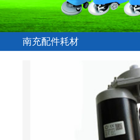
南充配件耗材