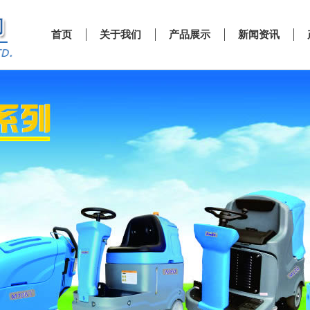
首页
关于我们
产品展示
新闻资讯