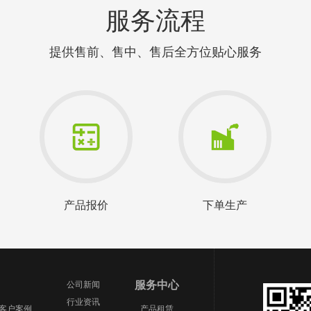
服务流程
提供售前、售中、售后全方位贴心服务
产品报价
下单生产
服务中心
公司新闻
行业资讯
场客户案例
产品租赁