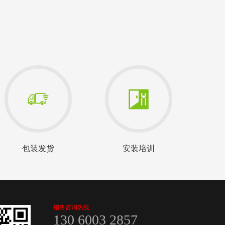
包装发货
安装培训
销售咨询热线
130 6003 2857