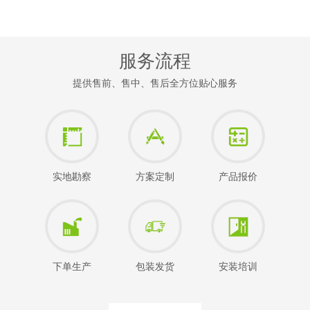
服务流程
提供售前、售中、售后全方位贴心服务
实地勘察
方案定制
产品报价
下单生产
包装发货
安装培训