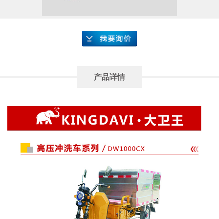
要询价
产品详情