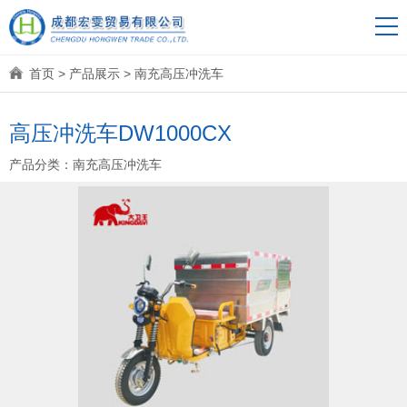
首页
>
产品展示
>
南充高压冲洗车
高压冲洗车DW1000CX
产品分类：
南充高压冲洗车