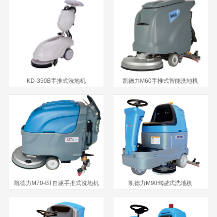
KD-350B手推式洗地机
凯德力M60手推式智能洗地机
凯德力M70-BT自驱手推式洗地机
凯德力M90驾驶式洗地机