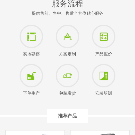
服务流程
提供售前、售中、售后全方位贴心服务
实地勘察
方案定制
产品报价
下单生产
包装发货
安装培训
推荐产品