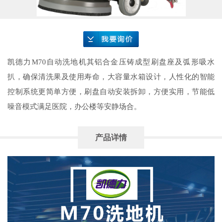
要询价
凯德力M70自动洗地机其铝合金压铸成型刷盘座及弧形吸水
扒，确保清洗果及使用寿命，大容量水箱设计，人性化的智能
控制系统更简单方便，刷盘自动安装拆卸，方便实用，节能低
噪音模式满足医院，办公楼等安静场合。
产品详情