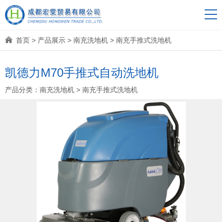
首页
>
产品展示
>
南充洗地机
>
南充手推式洗地机
凯德力M70手推式自动洗地机
产品分类：
南充洗地机
>
南充手推式洗地机